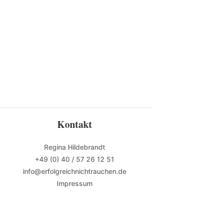
Kontakt
Regina Hildebrandt
+49 (0) 40 / 57 26 12 51
info@erfolgreichnichtrauchen.de
Impressum