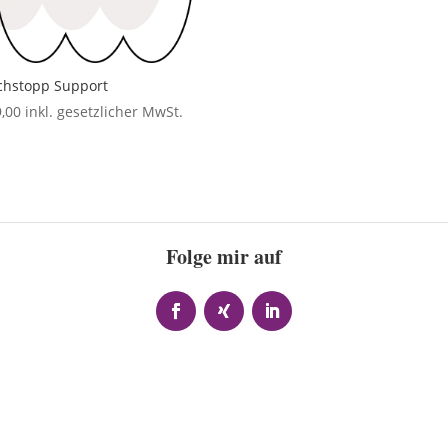
chstopp Support
,00
inkl. gesetzlicher MwSt.
Folge mir auf