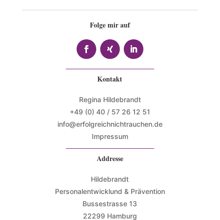
Folge mir auf
Kontakt
Regina Hildebrandt
+49 (0) 40 / 57 26 12 51
info@erfolgreichnichtrauchen.de
Impressum
Addresse
Hildebrandt
Personalentwicklund & Prävention
Bussestrasse 13
22299 Hamburg