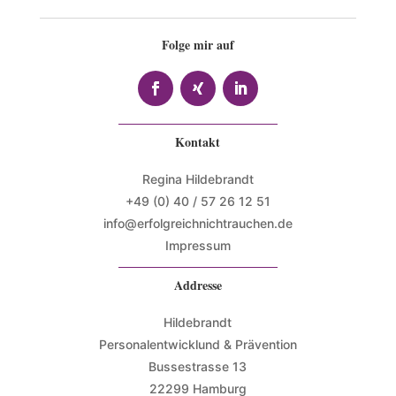
Folge mir auf
Kontakt
Regina Hildebrandt
+49 (0) 40 / 57 26 12 51
info@erfolgreichnichtrauchen.de
Impressum
Addresse
Hildebrandt
Personalentwicklund & Prävention
Bussestrasse 13
22299 Hamburg