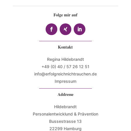
Folge mir auf
Kontakt
Regina Hildebrandt
+49 (0) 40 / 57 26 12 51
info@erfolgreichnichtrauchen.de
Impressum
Addresse
Hildebrandt
Personalentwicklund & Prävention
Bussestrasse 13
22299 Hamburg