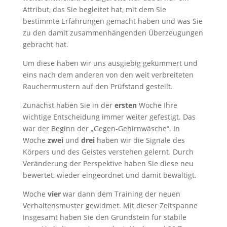
Attribut, das Sie begleitet hat, mit dem Sie
bestimmte Erfahrungen gemacht haben und was Sie
zu den damit zusammenhängenden Überzeugungen
gebracht hat.
Um diese haben wir uns ausgiebig gekümmert und
eins nach dem anderen von den weit verbreiteten
Rauchermustern auf den Prüfstand gestellt.
Zunächst haben Sie in der
ersten
Woche Ihre
wichtige Entscheidung immer weiter gefestigt. Das
war der Beginn der „Gegen-Gehirnwäsche“. In
Woche
zwei
und
drei
haben wir die Signale des
Körpers und des Geistes verstehen gelernt. Durch
Veränderung der Perspektive haben Sie diese neu
bewertet, wieder eingeordnet und damit bewältigt.
Woche
vier
war dann dem Training der neuen
Verhaltensmuster gewidmet. Mit dieser Zeitspanne
insgesamt haben Sie den Grundstein für stabile