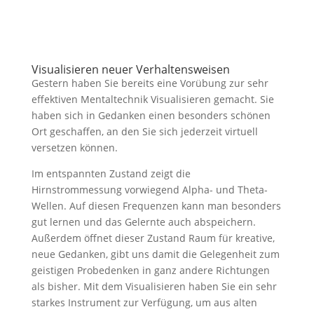
Visualisieren neuer Verhaltensweisen
Gestern haben Sie bereits eine Vorübung zur sehr
effektiven Mentaltechnik Visualisieren gemacht. Sie
haben sich in Gedanken einen besonders schönen
Ort geschaffen, an den Sie sich jederzeit virtuell
versetzen können.
Im entspannten Zustand zeigt die
Hirnstrommessung vorwiegend Alpha- und Theta-
Wellen. Auf diesen Frequenzen kann man besonders
gut lernen und das Gelernte auch abspeichern.
Außerdem öffnet dieser Zustand Raum für kreative,
neue Gedanken, gibt uns damit die Gelegenheit zum
geistigen Probedenken in ganz andere Richtungen
als bisher. Mit dem Visualisieren haben Sie ein sehr
starkes Instrument zur Verfügung, um aus alten