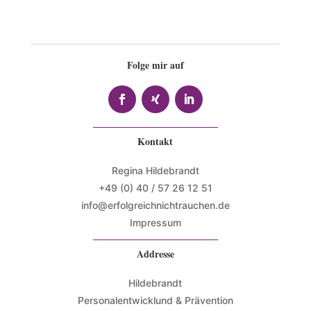
Folge mir auf
Kontakt
Regina Hildebrandt
+49 (0) 40 / 57 26 12 51
info@erfolgreichnichtrauchen.de
Impressum
Addresse
Hildebrandt
Personalentwicklund & Prävention