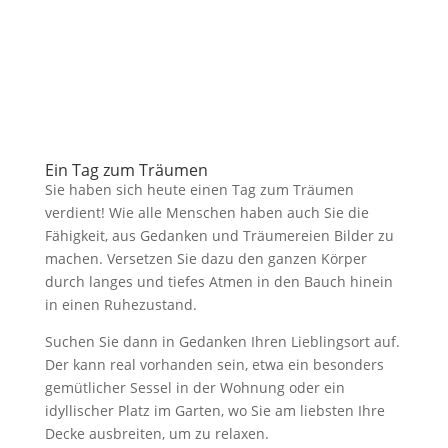
Ein Tag zum Träumen
Sie haben sich heute einen Tag zum Träumen
verdient! Wie alle Menschen haben auch Sie die
Fähigkeit, aus Gedanken und Träumereien Bilder zu
machen. Versetzen Sie dazu den ganzen Körper
durch langes und tiefes Atmen in den Bauch hinein
in einen Ruhezustand.
Suchen Sie dann in Gedanken Ihren Lieblingsort auf.
Der kann real vorhanden sein, etwa ein besonders
gemütlicher Sessel in der Wohnung oder ein
idyllischer Platz im Garten, wo Sie am liebsten Ihre
Decke ausbreiten, um zu relaxen.