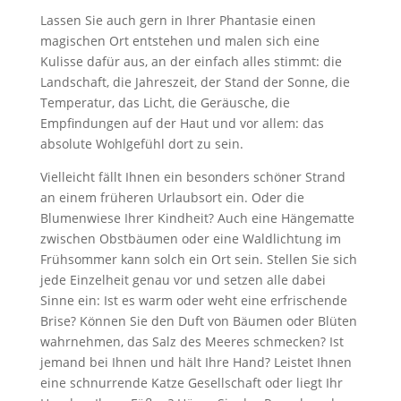
Lassen Sie auch gern in Ihrer Phantasie einen
magischen Ort entstehen und malen sich eine
Kulisse dafür aus, an der einfach alles stimmt: die
Landschaft, die Jahreszeit, der Stand der Sonne, die
Temperatur, das Licht, die Geräusche, die
Empfindungen auf der Haut und vor allem: das
absolute Wohlgefühl dort zu sein.
Vielleicht fällt Ihnen ein besonders schöner Strand
an einem früheren Urlaubsort ein. Oder die
Blumenwiese Ihrer Kindheit? Auch eine Hängematte
zwischen Obstbäumen oder eine Waldlichtung im
Frühsommer kann solch ein Ort sein. Stellen Sie sich
jede Einzelheit genau vor und setzen alle dabei
Sinne ein: Ist es warm oder weht eine erfrischende
Brise? Können Sie den Duft von Bäumen oder Blüten
wahrnehmen, das Salz des Meeres schmecken? Ist
jemand bei Ihnen und hält Ihre Hand? Leistet Ihnen
eine schnurrende Katze Gesellschaft oder liegt Ihr