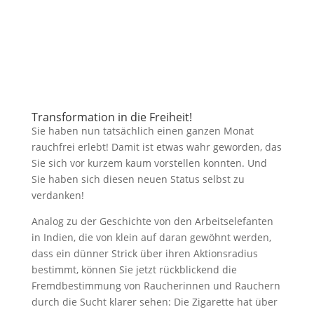
Transformation in die Freiheit!
Sie haben nun tatsächlich einen ganzen Monat
rauchfrei erlebt! Damit ist etwas wahr geworden, das
Sie sich vor kurzem kaum vorstellen konnten. Und
Sie haben sich diesen neuen Status selbst zu
verdanken!
Analog zu der Geschichte von den Arbeitselefanten
in Indien, die von klein auf daran gewöhnt werden,
dass ein dünner Strick über ihren Aktionsradius
bestimmt, können Sie jetzt rückblickend die
Fremdbestimmung von Raucherinnen und Rauchern
durch die Sucht klarer sehen: Die Zigarette hat über