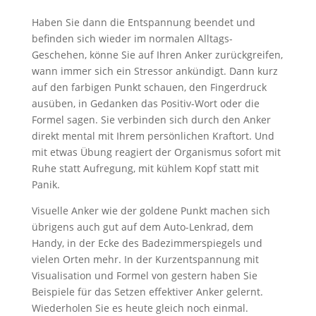
Haben Sie dann die Entspannung beendet und
befinden sich wieder im normalen Alltags-
Geschehen, könne Sie auf Ihren Anker zurückgreifen,
wann immer sich ein Stressor ankündigt. Dann kurz
auf den farbigen Punkt schauen, den Fingerdruck
ausüben, in Gedanken das Positiv-Wort oder die
Formel sagen. Sie verbinden sich durch den Anker
direkt mental mit Ihrem persönlichen Kraftort. Und
mit etwas Übung reagiert der Organismus sofort mit
Ruhe statt Aufregung, mit kühlem Kopf statt mit
Panik.
Visuelle Anker wie der goldene Punkt machen sich
übrigens auch gut auf dem Auto-Lenkrad, dem
Handy, in der Ecke des Badezimmerspiegels und
vielen Orten mehr. In der Kurzentspannung mit
Visualisation und Formel von gestern haben Sie
Beispiele für das Setzen effektiver Anker gelernt.
Wiederholen Sie es heute gleich noch einmal.