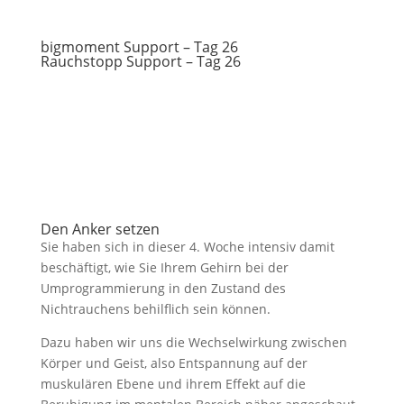
bigmoment Support – Tag 26
Rauchstopp Support – Tag 26
Den Anker setzen
Sie haben sich in dieser 4. Woche intensiv damit
beschäftigt, wie Sie Ihrem Gehirn bei der
Umprogrammierung in den Zustand des
Nichtrauchens behilflich sein können.
Dazu haben wir uns die Wechselwirkung zwischen
Körper und Geist, also Entspannung auf der
muskulären Ebene und ihrem Effekt auf die