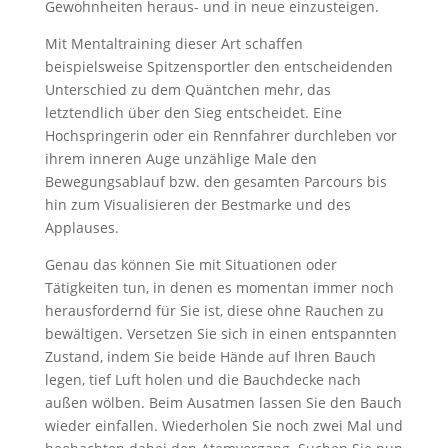
Gewohnheiten heraus- und in neue einzusteigen.
Mit Mentaltraining dieser Art schaffen
beispielsweise Spitzensportler den entscheidenden
Unterschied zu dem Quäntchen mehr, das
letztendlich über den Sieg entscheidet. Eine
Hochspringerin oder ein Rennfahrer durchleben vor
ihrem inneren Auge unzählige Male den
Bewegungsablauf bzw. den gesamten Parcours bis
hin zum Visualisieren der Bestmarke und des
Applauses.
Genau das können Sie mit Situationen oder
Tätigkeiten tun, in denen es momentan immer noch
herausfordernd für Sie ist, diese ohne Rauchen zu
bewältigen. Versetzen Sie sich in einen entspannten
Zustand, indem Sie beide Hände auf Ihren Bauch
legen, tief Luft holen und die Bauchdecke nach
außen wölben. Beim Ausatmen lassen Sie den Bauch
wieder einfallen. Wiederholen Sie noch zwei Mal und