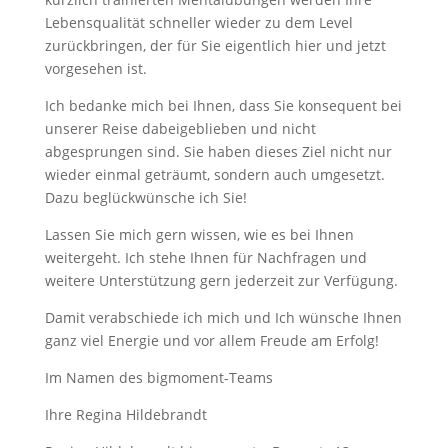
Lebensqualität schneller wieder zu dem Level
zurückbringen, der für Sie eigentlich hier und jetzt
vorgesehen ist.
Ich bedanke mich bei Ihnen, dass Sie konsequent bei
unserer Reise dabeigeblieben und nicht
abgesprungen sind. Sie haben dieses Ziel nicht nur
wieder einmal geträumt, sondern auch umgesetzt.
Dazu beglückwünsche ich Sie!
Lassen Sie mich gern wissen, wie es bei Ihnen
weitergeht. Ich stehe Ihnen für Nachfragen und
weitere Unterstützung gern jederzeit zur Verfügung.
Damit verabschiede ich mich und Ich wünsche Ihnen
ganz viel Energie und vor allem Freude am Erfolg!
Im Namen des bigmoment-Teams
Ihre Regina Hildebrandt